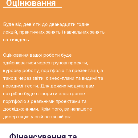
Оцінювання
Буде від дев'яти до дванадцяти годин
лекцій, практичних занять і навчальних занять
на тиждень.
Оцінювання вашої роботи буде
здійснюватися через групові проекти,
курсову роботу, портфоліо та презентації, а
також через звіти, бізнес-плани та видимі та
невидимі тести. Для деяких модулів вам
потрібно буде створити електронне
портфоліо з реальними проектами та
дослідженнями. Крім того, ви напишете
дисертацію у свій останній рік.
Фінансування та