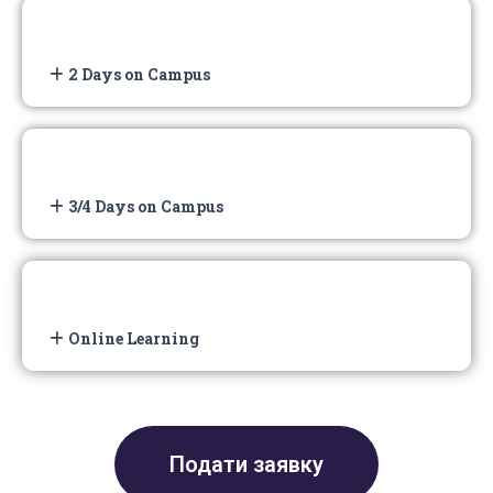
2 Days on Campus
3/4 Days on Campus
Online Learning
Подати заявку