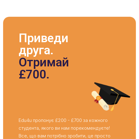
Приведи
друга.
Отримай
£700.
Edu4u пропонує £200 - £700 за кожного
студента, якого ви нам порекомендуєте!
Все, що вам потрібно зробити, це просто