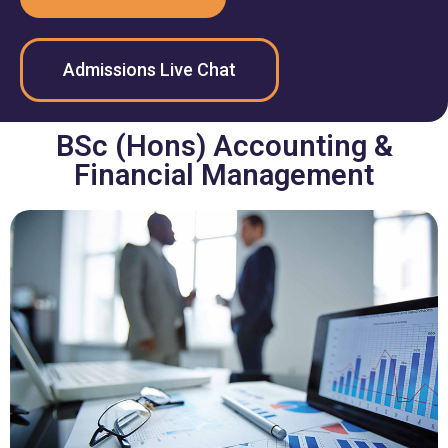
Admissions Live Chat
BSc (Hons) Accounting &
Financial Management