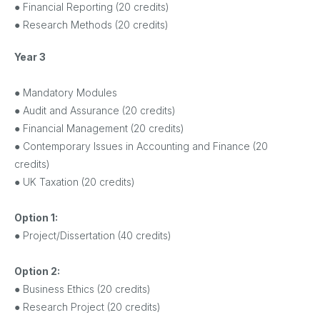
● Financial Reporting (20 credits)
● Research Methods (20 credits)
Year 3
● Mandatory Modules
● Audit and Assurance (20 credits)
● Financial Management (20 credits)
● Contemporary Issues in Accounting and Finance (20
credits)
● UK Taxation (20 credits)
Option 1:
● Project/Dissertation (40 credits)
Option 2:
● Business Ethics (20 credits)
● Research Project (20 credits)