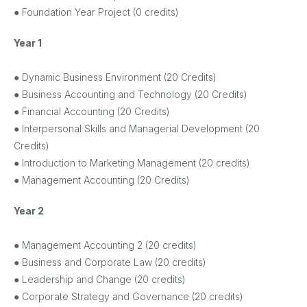
● Foundation Year Project (0 credits)
Year 1
● Dynamic Business Environment (20 Credits)
● Business Accounting and Technology (20 Credits)
● Financial Accounting (20 Credits)
● Interpersonal Skills and Managerial Development (20
Credits)
● Introduction to Marketing Management (20 credits)
● Management Accounting (20 Credits)
Year 2
● Management Accounting 2 (20 credits)
● Business and Corporate Law (20 credits)
● Leadership and Change (20 credits)
● Corporate Strategy and Governance (20 credits)