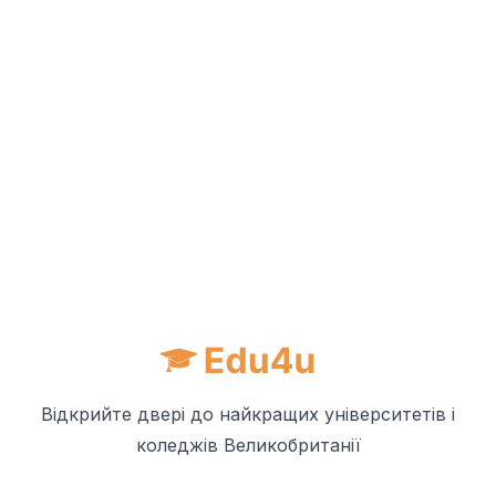
Відкрийте двері до найкращих університетів і
коледжів Великобританії