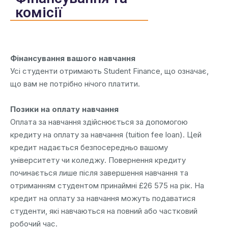
комісії
Фінансування вашого навчання
Усі студенти отримають Student Finance, що означає,
що вам не потрібно нічого платити.
Позики на оплату навчання
Оплата за навчання здійснюється за допомогою
кредиту на оплату за навчання (tuition fee loan). Цей
кредит надається безпосередньо вашому
університету чи коледжу. Повернення кредиту
починається лише після завершення навчання та
отриманням студентом принаймні £26 575 на рік. На
кредит на оплату за навчання можуть подаватися
студенти, які навчаються на повний або частковий
робочий час.