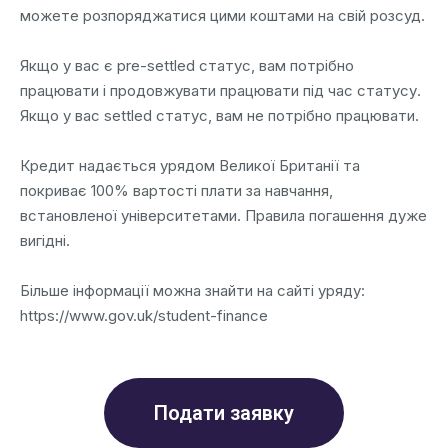
можете розпоряджатися цими коштами на свій розсуд.
Якщо у вас є pre-settled статус, вам потрібно
працювати і продовжувати працювати під час статусу.
Якщо у вас settled статус, вам не потрібно працювати.
Кредит надається урядом Великої Британії та
покриває 100% вартості плати за навчання,
встановленої університетами. Правила погашення дуже
вигідні.
Більше інформації можна знайти на сайті уряду:
https://www.gov.uk/student-finance
Подати заявку