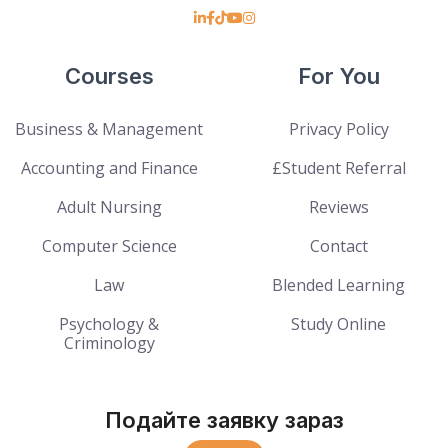
Courses
For You
Business & Management
Privacy Policy
Accounting and Finance
£Student Referral
Adult Nursing
Reviews
Computer Science
Contact
Law
Blended Learning
Psychology &
Study Online
Criminology
Подайте заявку зараз