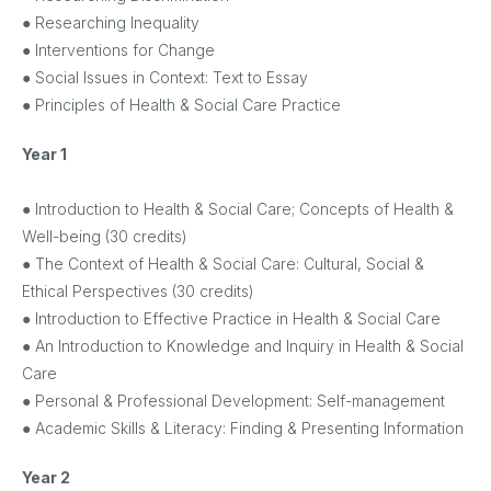
● Researching Inequality
● Interventions for Change
● Social Issues in Context: Text to Essay
● Principles of Health & Social Care Practice
Year 1
● Introduction to Health & Social Care; Concepts of Health &
Well-being (30 credits)
● The Context of Health & Social Care: Cultural, Social &
Ethical Perspectives (30 credits)
● Introduction to Effective Practice in Health & Social Care
● An Introduction to Knowledge and Inquiry in Health & Social
Care
● Personal & Professional Development: Self-management
● Academic Skills & Literacy: Finding & Presenting Information
Year 2