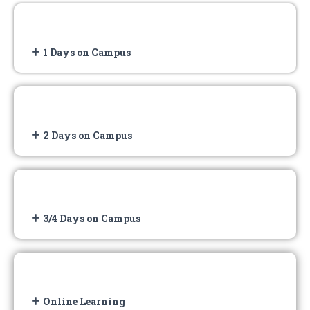
1 Days on Campus
2 Days on Campus
3/4 Days on Campus
Online Learning