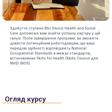
Здобуття ступеня BSc (Hons) Health and Social
Care допоможе вам знайти успішну кар'єру у цій
галузі. Після завершення програми, ви зможете
довести потенційним роботодавцям, що ваші
передові здібності відповідають National
Occupational Standards в межах стандартів,
встановлених Skills for Health (Skills Council для
NHS) (NOS).
Огляд курсу