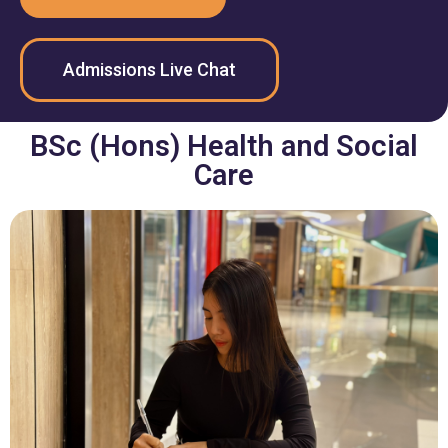
Admissions Live Chat
BSc (Hons) Health and Social
Care