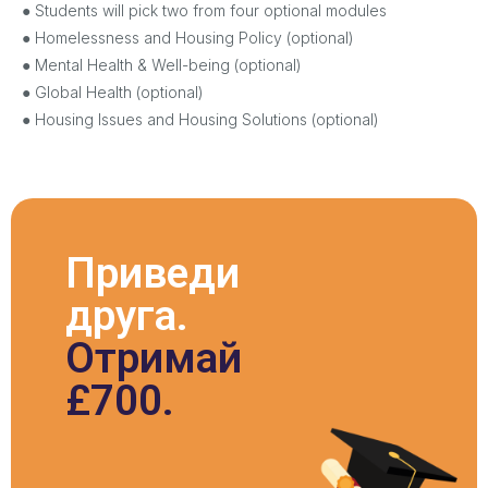
● Students will pick two from four optional modules
● Homelessness and Housing Policy (optional)
● Mental Health & Well-being (optional)
● Global Health (optional)
● Housing Issues and Housing Solutions (optional)
Приведи
друга.
Отримай
£700.