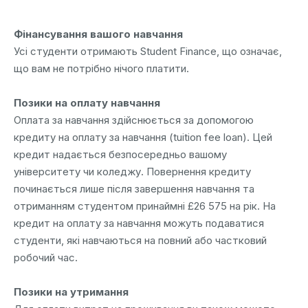
Фінансування вашого навчання
Усі студенти отримають Student Finance, що означає,
що вам не потрібно нічого платити.
Позики на оплату навчання
Оплата за навчання здійснюється за допомогою
кредиту на оплату за навчання (tuition fee loan). Цей
кредит надається безпосередньо вашому
університету чи коледжу. Повернення кредиту
починається лише після завершення навчання та
отриманням студентом принаймні £26 575 на рік. На
кредит на оплату за навчання можуть подаватися
студенти, які навчаються на повний або частковий
робочий час.
Позики на утримання