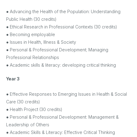
● Advancing the Health of the Population: Understanding
Public Health (30 credits)
● Ethical Research in Professional Contexts (30 credits)
● Becoming employable
● Issues in Health, Illness & Society
● Personal & Professional Development; Managing
Professional Relationships
● Academic skills & literacy: developing critical thinking
Year 3
● Effective Responses to Emerging Issues in Health & Social
Care (30 credits)
● Health Project (30 credits)
● Personal & Professional Development: Management &
Leadership of Others
● Academic Skills & Literacy: Effective Critical Thinking