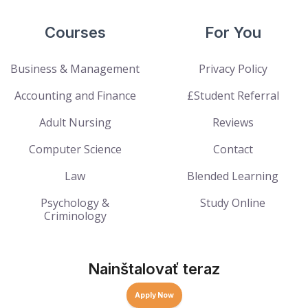
Courses
For You
Business & Management
Privacy Policy
Accounting and Finance
£Student Referral
Adult Nursing
Reviews
Computer Science
Contact
Law
Blended Learning
Psychology &
Study Online
Criminology
Nainštalovať teraz
Apply Now