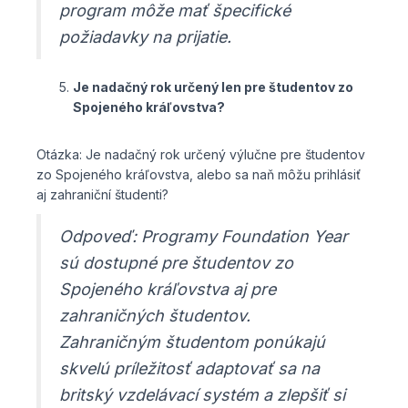
program môže mať špecifické
požiadavky na prijatie.
Je nadačný rok určený len pre študentov zo
Spojeného kráľovstva?
Otázka: Je nadačný rok určený výlučne pre študentov
zo Spojeného kráľovstva, alebo sa naň môžu prihlásiť
aj zahraniční študenti?
Odpoveď: Programy Foundation Year
sú dostupné pre študentov zo
Spojeného kráľovstva aj pre
zahraničných študentov.
Zahraničným študentom ponúkajú
skvelú príležitosť adaptovať sa na
britský vzdelávací systém a zlepšiť si