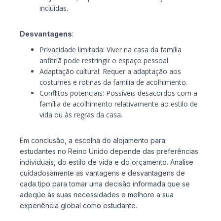
incluídas.
Desvantagens
:
Privacidade limitada: Viver na casa da família
anfitriã pode restringir o espaço pessoal.
Adaptação cultural: Requer a adaptação aos
costumes e rotinas da família de acolhimento.
Conflitos potenciais: Possíveis desacordos com a
família de acolhimento relativamente ao estilo de
vida ou às regras da casa.
Em conclusão, a escolha do alojamento para
estudantes no Reino Unido depende das preferências
individuais, do estilo de vida e do orçamento. Analise
cuidadosamente as vantagens e desvantagens de
cada tipo para tomar uma decisão informada que se
adeqúe às suas necessidades e melhore a sua
experiência global como estudante.