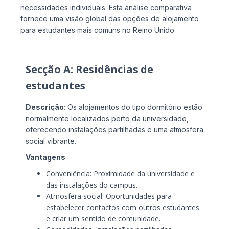
necessidades individuais. Esta análise comparativa
fornece uma visão global das opções de alojamento
para estudantes mais comuns no Reino Unido:
Secção A: Residências de
estudantes
Descrição
: Os alojamentos do tipo dormitório estão
normalmente localizados perto da universidade,
oferecendo instalações partilhadas e uma atmosfera
social vibrante.
Vantagens
:
Conveniência: Proximidade da universidade e
das instalações do campus.
Atmosfera social: Oportunidades para
estabelecer contactos com outros estudantes
e criar um sentido de comunidade.