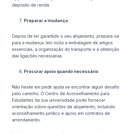
depósito de renda.
Preparar a mudança
Depois de ter garantido o seu alojamento, prepare-se
para a mudança. Isto inclui a embalagem de artigos
essenciais, a organização do transporte e a obtenção
das ligações necessárias.
Procurar apoio quando necessário
Não hesite em pedir ajuda se encontrar algum desafio
pelo caminho. O Centro de Aconselhamento para
Estudantes da sua universidade pode fornecer
orientação sobre questões de alojamento, incluindo
aconselhamento jurídico e apoio em contratos de
arrendamento.