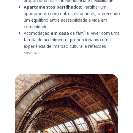
proporciona mais independência e flexibilidade.
Apartamentos partilhados
: Partilhar um
apartamento com outros estudantes, oferecendo
um equilíbrio entre acessibilidade e vida em
comunidade.
Acomodação
em casa
de família: Viver com uma
família de acolhimento, proporcionando uma
experiência de imersão cultural e refeições
caseiras.