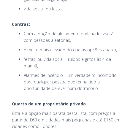
vida social, ou festas!
Contras:
Com a opção de alojamento partilhado, viverá
com pessoas aleatórias,
é muito mais elevado do que as opções abaixo,
festas, ou vida social – ruídos e gritos às 4 da
manhã,
Alarmes de incêndio – um verdadeiro incómodo
para qualquer pessoa que tenha tido a
oportunidade de viver num dormitório.
Quarto de um proprietário privado
Esta é a opção mais barata desta lista, com preços a
partir de £60 em cidades mais pequenas e até £150 em
cidades como Londres.