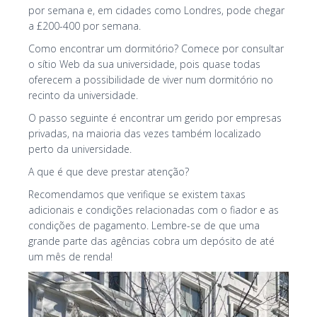
por semana e, em cidades como Londres, pode chegar
a £200-400 por semana.
Como encontrar um dormitório? Comece por consultar
o sítio Web da sua universidade, pois quase todas
oferecem a possibilidade de viver num dormitório no
recinto da universidade.
O passo seguinte é encontrar um gerido por empresas
privadas, na maioria das vezes também localizado
perto da universidade.
A que é que deve prestar atenção?
Recomendamos que verifique se existem taxas
adicionais e condições relacionadas com o fiador e as
condições de pagamento. Lembre-se de que uma
grande parte das agências cobra um depósito de até
um mês de renda!