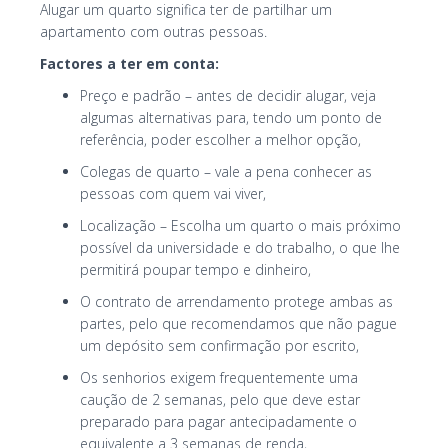
Alugar um quarto significa ter de partilhar um
apartamento com outras pessoas.
Factores a ter em conta:
Preço e padrão – antes de decidir alugar, veja
algumas alternativas para, tendo um ponto de
referência, poder escolher a melhor opção,
Colegas de quarto – vale a pena conhecer as
pessoas com quem vai viver,
Localização – Escolha um quarto o mais próximo
possível da universidade e do trabalho, o que lhe
permitirá poupar tempo e dinheiro,
O contrato de arrendamento protege ambas as
partes, pelo que recomendamos que não pague
um depósito sem confirmação por escrito,
Os senhorios exigem frequentemente uma
caução de 2 semanas, pelo que deve estar
preparado para pagar antecipadamente o
equivalente a 3 semanas de renda,