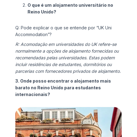
O que é um alojamento universitário no
Reino Unido?
Q: Pode explicar o que se entende por “UK Uni
Accommodation”?
R: Acomodação em universidades do UK refere-se
normalmente a opções de alojamento fornecidas ou
recomendadas pelas universidades. Estas podem
incluir residências de estudantes, dormitórios ou
parcerias com fornecedores privados de alojamento.
3. Onde posso encontrar o alojamento mais
barato no Reino Unido para estudantes
internacionais?