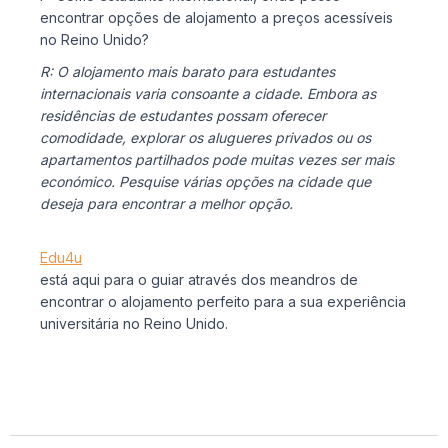
encontrar opções de alojamento a preços acessíveis
no Reino Unido?
R: O alojamento mais barato para estudantes
internacionais varia consoante a cidade. Embora as
residências de estudantes possam oferecer
comodidade, explorar os alugueres privados ou os
apartamentos partilhados pode muitas vezes ser mais
económico. Pesquise várias opções na cidade que
deseja para encontrar a melhor opção.
Edu4u
está aqui para o guiar através dos meandros de
encontrar o alojamento perfeito para a sua experiência
universitária no Reino Unido.