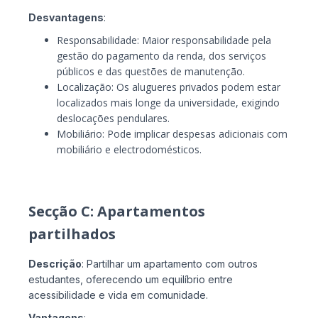
Desvantagens
:
Responsabilidade: Maior responsabilidade pela
gestão do pagamento da renda, dos serviços
públicos e das questões de manutenção.
Localização: Os alugueres privados podem estar
localizados mais longe da universidade, exigindo
deslocações pendulares.
Mobiliário: Pode implicar despesas adicionais com
mobiliário e electrodomésticos.
Secção C: Apartamentos
partilhados
Descrição
: Partilhar um apartamento com outros
estudantes, oferecendo um equilíbrio entre
acessibilidade e vida em comunidade.
Vantagens
: