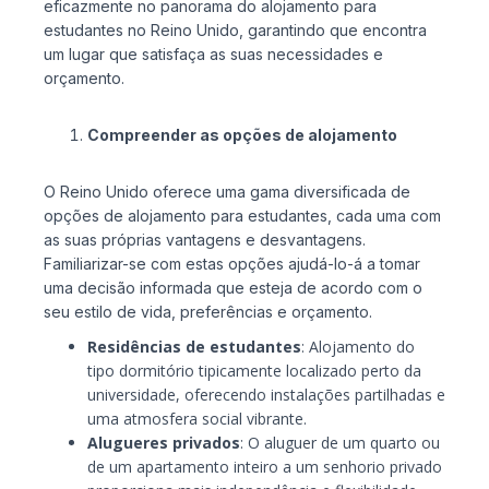
eficazmente no panorama do alojamento para
estudantes no Reino Unido, garantindo que encontra
um lugar que satisfaça as suas necessidades e
orçamento.
Compreender as opções de alojamento
O Reino Unido oferece uma gama diversificada de
opções de alojamento para estudantes, cada uma com
as suas próprias vantagens e desvantagens.
Familiarizar-se com estas opções ajudá-lo-á a tomar
uma decisão informada que esteja de acordo com o
seu estilo de vida, preferências e orçamento.
Residências de estudantes
: Alojamento do
tipo dormitório tipicamente localizado perto da
universidade, oferecendo instalações partilhadas e
uma atmosfera social vibrante.
Alugueres privados
: O aluguer de um quarto ou
de um apartamento inteiro a um senhorio privado