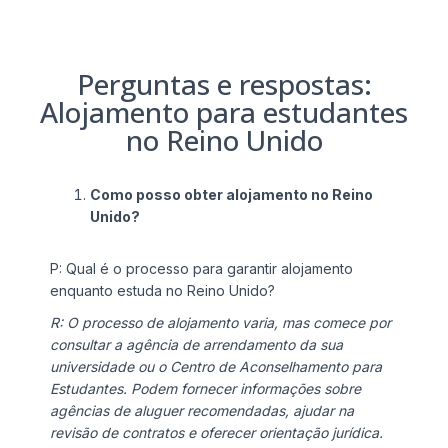
Perguntas e respostas:
Alojamento para estudantes
no Reino Unido
Como posso obter alojamento no Reino
Unido?
P: Qual é o processo para garantir alojamento
enquanto estuda no Reino Unido?
R: O processo de alojamento varia, mas comece por
consultar a agência de arrendamento da sua
universidade ou o Centro de Aconselhamento para
Estudantes. Podem fornecer informações sobre
agências de aluguer recomendadas, ajudar na
revisão de contratos e oferecer orientação jurídica.