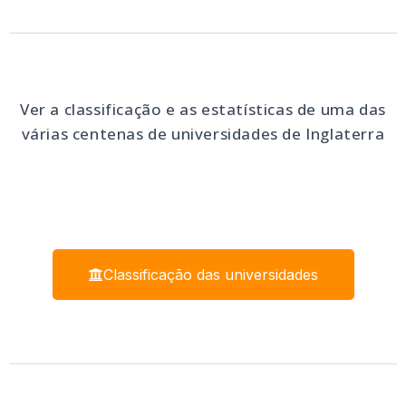
Ver a classificação e as estatísticas de uma das
várias centenas de universidades de Inglaterra
Classificação das universidades