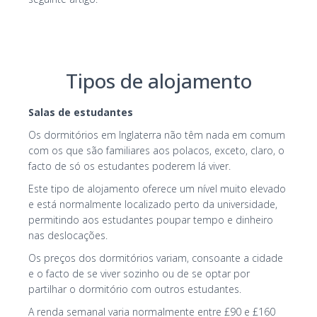
Tipos de alojamento
Salas de estudantes
Os dormitórios em Inglaterra não têm nada em comum
com os que são familiares aos polacos, exceto, claro, o
facto de só os estudantes poderem lá viver.
Este tipo de alojamento oferece um nível muito elevado
e está normalmente localizado perto da universidade,
permitindo aos estudantes poupar tempo e dinheiro
nas deslocações.
Os preços dos dormitórios variam, consoante a cidade
e o facto de se viver sozinho ou de se optar por
partilhar o dormitório com outros estudantes.
A renda semanal varia normalmente entre £90 e £160