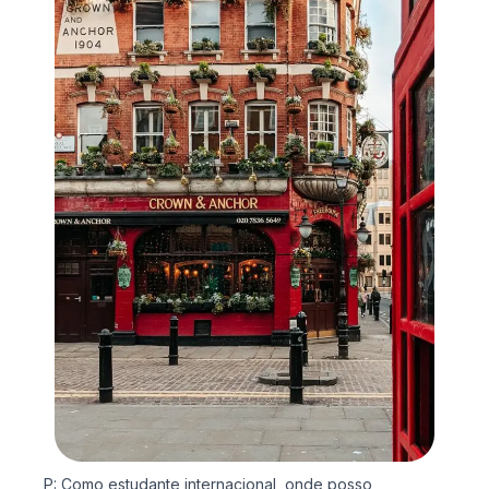
P: Como estudante internacional, onde posso