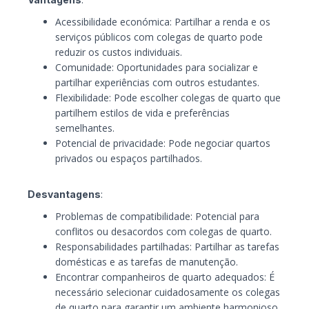
Acessibilidade económica: Partilhar a renda e os
serviços públicos com colegas de quarto pode
reduzir os custos individuais.
Comunidade: Oportunidades para socializar e
partilhar experiências com outros estudantes.
Flexibilidade: Pode escolher colegas de quarto que
partilhem estilos de vida e preferências
semelhantes.
Potencial de privacidade: Pode negociar quartos
privados ou espaços partilhados.
Desvantagens
:
Problemas de compatibilidade: Potencial para
conflitos ou desacordos com colegas de quarto.
Responsabilidades partilhadas: Partilhar as tarefas
domésticas e as tarefas de manutenção.
Encontrar companheiros de quarto adequados: É
necessário selecionar cuidadosamente os colegas
de quarto para garantir um ambiente harmonioso.