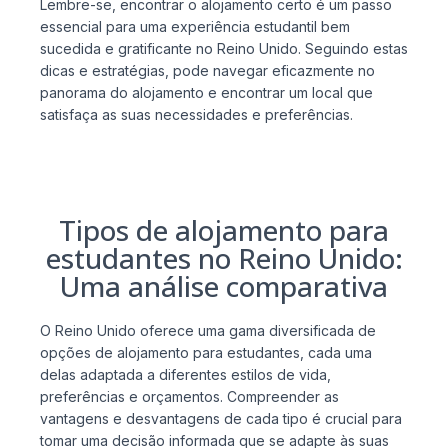
Lembre-se, encontrar o alojamento certo é um passo
essencial para uma experiência estudantil bem
sucedida e gratificante no Reino Unido. Seguindo estas
dicas e estratégias, pode navegar eficazmente no
panorama do alojamento e encontrar um local que
satisfaça as suas necessidades e preferências.
Tipos de alojamento para
estudantes no Reino Unido:
Uma análise comparativa
O Reino Unido oferece uma gama diversificada de
opções de alojamento para estudantes, cada uma
delas adaptada a diferentes estilos de vida,
preferências e orçamentos. Compreender as
vantagens e desvantagens de cada tipo é crucial para
tomar uma decisão informada que se adapte às suas