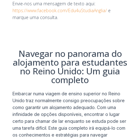
Envie-nos uma mensagem de texto aqui:
https://www.facebook.com/Edu4uStudiaAnglia/
e
marque uma consulta.
Navegar no panorama do
alojamento para estudantes
no Reino Unido: Um guia
completo
Embarcar numa viagem de ensino superior no Reino
Unido traz normalmente consigo preocupações sobre
como garantir um alojamento adequado. Com uma
infinidade de opções disponíveis, encontrar o lugar
certo para chamar de lar enquanto se estuda pode ser
uma tarefa difícil. Este guia completo irá equipá-lo com
os conhecimentos e estratégias para navegar