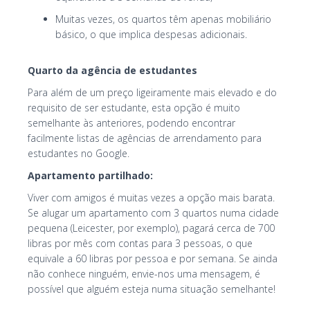
Muitas vezes, os quartos têm apenas mobiliário
básico, o que implica despesas adicionais.
Quarto da agência de estudantes
Para além de um preço ligeiramente mais elevado e do
requisito de ser estudante, esta opção é muito
semelhante às anteriores, podendo encontrar
facilmente listas de agências de arrendamento para
estudantes no Google.
Apartamento partilhado:
Viver com amigos é muitas vezes a opção mais barata.
Se alugar um apartamento com 3 quartos numa cidade
pequena (Leicester, por exemplo), pagará cerca de 700
libras por mês com contas para 3 pessoas, o que
equivale a 60 libras por pessoa e por semana. Se ainda
não conhece ninguém, envie-nos uma mensagem, é
possível que alguém esteja numa situação semelhante!