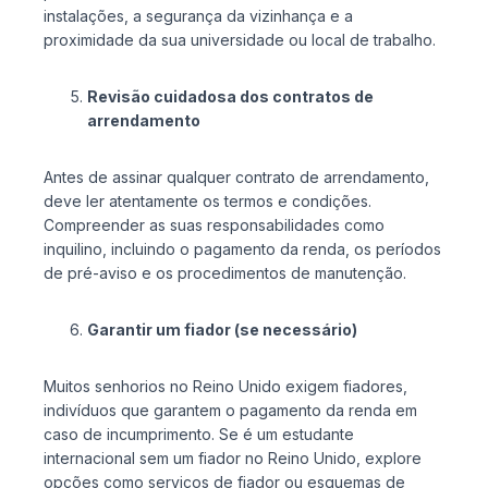
instalações, a segurança da vizinhança e a
proximidade da sua universidade ou local de trabalho.
Revisão cuidadosa dos contratos de
arrendamento
Antes de assinar qualquer contrato de arrendamento,
deve ler atentamente os termos e condições.
Compreender as suas responsabilidades como
inquilino, incluindo o pagamento da renda, os períodos
de pré-aviso e os procedimentos de manutenção.
Garantir um fiador (se necessário)
Muitos senhorios no Reino Unido exigem fiadores,
indivíduos que garantem o pagamento da renda em
caso de incumprimento. Se é um estudante
internacional sem um fiador no Reino Unido, explore
opções como serviços de fiador ou esquemas de