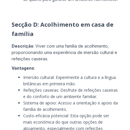
Secção D: Acolhimento em casa de
família
Descrição
: Viver com uma família de acolhimento,
proporcionando uma experiência de imersão cultural e
refeições caseiras.
Vantagens
:
Imersão cultural: Experimente a cultura e a língua
britânicas em primeira mão.
Refeições caseiras: Desfrute de refeições caseiras
e do conforto de um ambiente familiar.
Sistema de apoio: Acesso a orientação e apoio da
família de acolhimento.
Custo-eficácia potencial: Esta opção pode ser
mais económica do que outras opções de
alojamento, especialmente com refeições