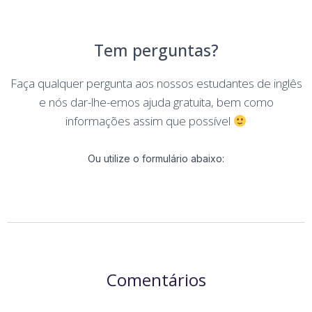
Tem perguntas?
Faça qualquer pergunta aos nossos estudantes de inglês
e nós dar-lhe-emos ajuda gratuita, bem como
informações assim que possível
Ou utilize o formulário abaixo:
Comentários