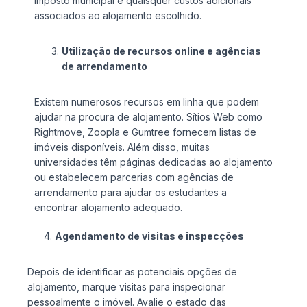
imposto municipal e quaisquer custos adicionais
associados ao alojamento escolhido.
Utilização de recursos online e agências
de arrendamento
Existem numerosos recursos em linha que podem
ajudar na procura de alojamento. Sítios Web como
Rightmove, Zoopla e Gumtree fornecem listas de
imóveis disponíveis. Além disso, muitas
universidades têm páginas dedicadas ao alojamento
ou estabelecem parcerias com agências de
arrendamento para ajudar os estudantes a
encontrar alojamento adequado.
Agendamento de visitas e inspecções
Depois de identificar as potenciais opções de
alojamento, marque visitas para inspecionar
pessoalmente o imóvel. Avalie o estado das