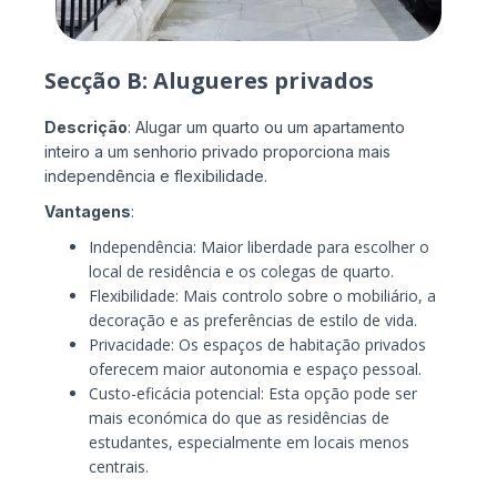
Secção B: Alugueres privados
Descrição
: Alugar um quarto ou um apartamento
inteiro a um senhorio privado proporciona mais
independência e flexibilidade.
Vantagens
:
Independência: Maior liberdade para escolher o
local de residência e os colegas de quarto.
Flexibilidade: Mais controlo sobre o mobiliário, a
decoração e as preferências de estilo de vida.
Privacidade: Os espaços de habitação privados
oferecem maior autonomia e espaço pessoal.
Custo-eficácia potencial: Esta opção pode ser
mais económica do que as residências de
estudantes, especialmente em locais menos
centrais.