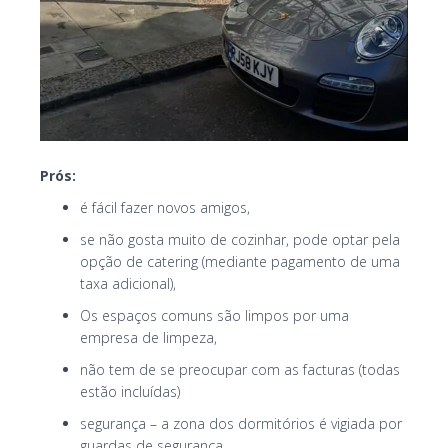
Prós:
é fácil fazer novos amigos,
se não gosta muito de cozinhar, pode optar pela
opção de catering (mediante pagamento de uma
taxa adicional),
Os espaços comuns são limpos por uma
empresa de limpeza,
não tem de se preocupar com as facturas (todas
estão incluídas)
segurança – a zona dos dormitórios é vigiada por
guardas de segurança,