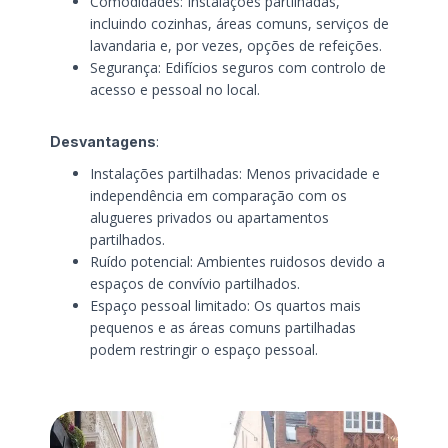
Comodidades: Instalações partilhadas,
incluindo cozinhas, áreas comuns, serviços de
lavandaria e, por vezes, opções de refeições.
Segurança: Edifícios seguros com controlo de
acesso e pessoal no local.
Desvantagens
:
Instalações partilhadas: Menos privacidade e
independência em comparação com os
alugueres privados ou apartamentos
partilhados.
Ruído potencial: Ambientes ruidosos devido a
espaços de convívio partilhados.
Espaço pessoal limitado: Os quartos mais
pequenos e as áreas comuns partilhadas
podem restringir o espaço pessoal.