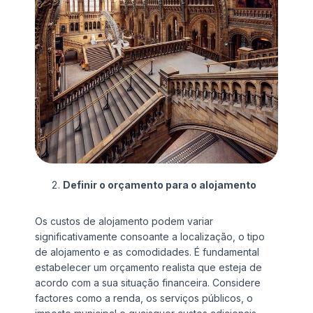
Definir o orçamento para o alojamento
Os custos de alojamento podem variar
significativamente consoante a localização, o tipo
de alojamento e as comodidades. É fundamental
estabelecer um orçamento realista que esteja de
acordo com a sua situação financeira. Considere
factores como a renda, os serviços públicos, o