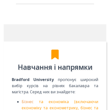
Навчання і напрямки
Bradford University
пропонує широкий
вибір курсів на рівнях бакалавра та
магістра. Серед них ви знайдете:
Бізнес
та економіка (включаючи
економіку та економетрику, бізнес та