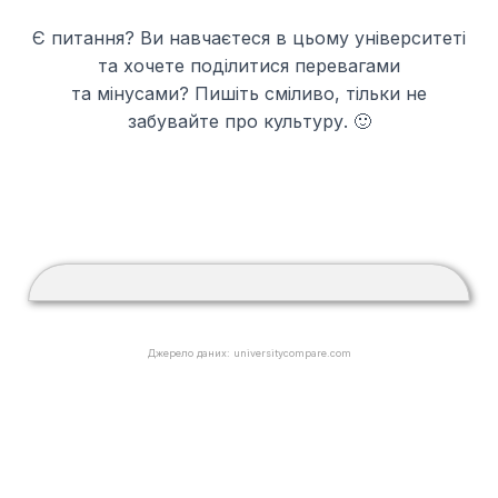
Є питання? Ви навчаєтеся в цьому університеті
та хочете поділитися перевагами
та мінусами? Пишіть сміливо, тільки не
забувайте про культуру. 🙂
Джерело даних: universitycompare.com