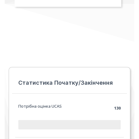
Статистика Початку/Закінчення
Потрібна оцінка UCAS
130