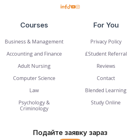
Courses
For You
Business & Management
Privacy Policy
Accounting and Finance
£Student Referral
Adult Nursing
Reviews
Computer Science
Contact
Law
Blended Learning
Psychology &
Study Online
Criminology
Подайте заявку зараз