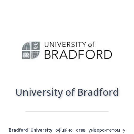
University of Bradford
Bradford University
офіційно став університетом у