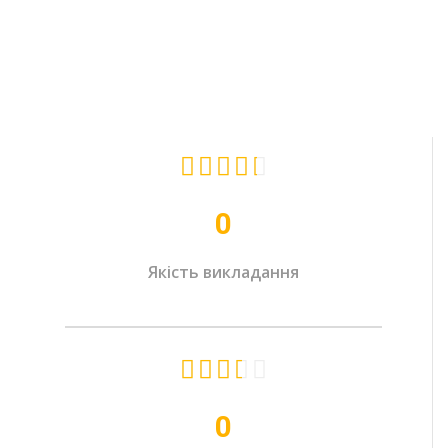





0
Якість викладання





0