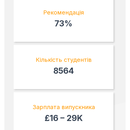
Рекомендація
73%
Кількість студентів
8564
Зарплата випускника
£16 – 29K