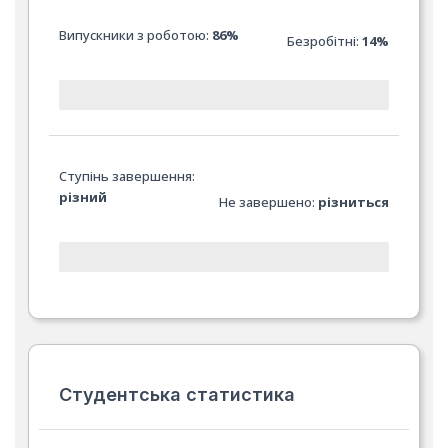
Випускники з роботою:
86%
Безробітні:
14%
Ступінь завершення:
різний
Не завершено:
різниться
Студентська статистика