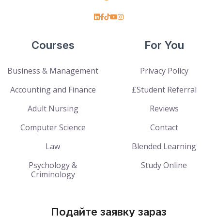
Courses
For You
Business & Management
Privacy Policy
Accounting and Finance
£Student Referral
Adult Nursing
Reviews
Computer Science
Contact
Law
Blended Learning
Psychology &
Study Online
Criminology
Подайте заявку зараз