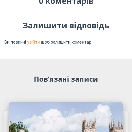
0 коментарів
Залишити відповідь
Ви повинні
увійти
щоб залишити коментар.
Пов’язані записи