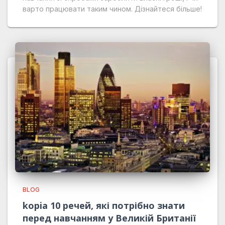
варто працювати таким чином. Дізнайтеся більше!
BLOG
kopia 10 речей, які потрібно знати
перед навчанням у Великій Британії