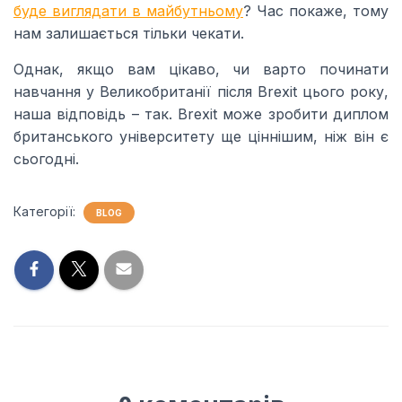
буде виглядати в майбутньому
? Час покаже, тому
нам залишається тільки чекати.
Однак, якщо вам цікаво, чи варто починати
навчання у Великобританії після Brexit цього року,
наша відповідь – так. Brexit може зробити диплом
британського університету ще ціннішим, ніж він є
сьогодні.
Категорії:
BLOG