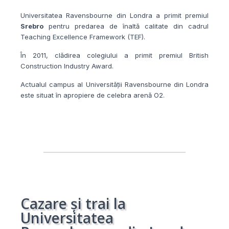
Universitatea Ravensbourne din Londra a primit premiul
Srebro
pentru predarea de înaltă calitate din cadrul
Teaching Excellence Framework (TEF).
În 2011, clădirea colegiului a primit premiul British
Construction Industry Award.
Actualul campus al Universității Ravensbourne din Londra
este situat în apropiere de celebra arenă O2.
Cazare și trai la
Universitatea