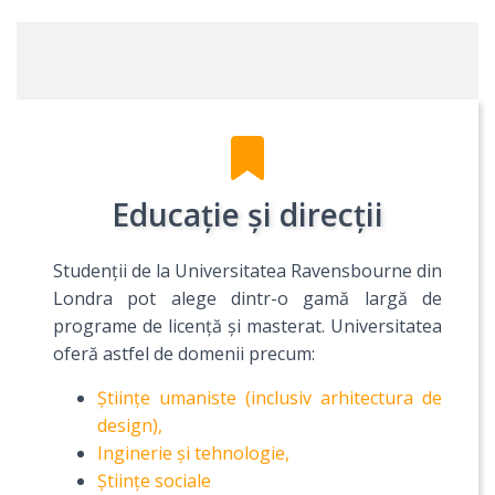
Educație și direcții
Studenții de la Universitatea Ravensbourne din
Londra pot alege dintr-o gamă largă de
programe de licență și masterat. Universitatea
oferă astfel de domenii precum:
Științe umaniste (inclusiv arhitectura de
design),
Inginerie și tehnologie,
Științe sociale