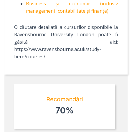
Business și economie (inclusiv
management, contabilitate și finanțe),
O căutare detaliată a cursurilor disponibile la
Ravensbourne University London poate fi
găsită aici:
https://www.ravensbourne.ac.uk/study-
here/courses/
Recomandări
70%