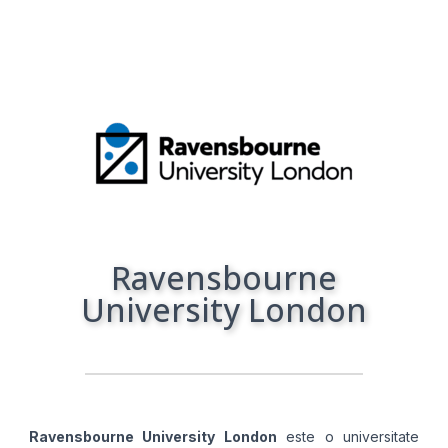
Ravensbourne
University London
Ravensbourne University London
este o universitate