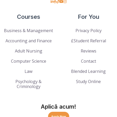
Courses
For You
Business & Management
Privacy Policy
Accounting and Finance
£Student Referral
Adult Nursing
Reviews
Computer Science
Contact
Law
Blended Learning
Psychology &
Study Online
Criminology
Aplică acum!
Apply Now