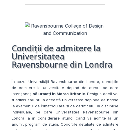
Condiții de admitere la
Universitatea
Ravensbourne din Londra
În cazul Universității Ravensbourne din Londra, condițiile
de admitere la universitate depind de cursul pe care
intenționați
să urmați în Marea Britanie
. Desigur, dacă vei
fi admis sau nu la această universitate depinde de notele
la examenul de înmatriculare și de certificatul la discipline
individuale, pe care Universitatea Ravensbourne din
Londra ia în considerare atunci când vă admite la un
anumit program de studii. Condițiile detaliate de admitere