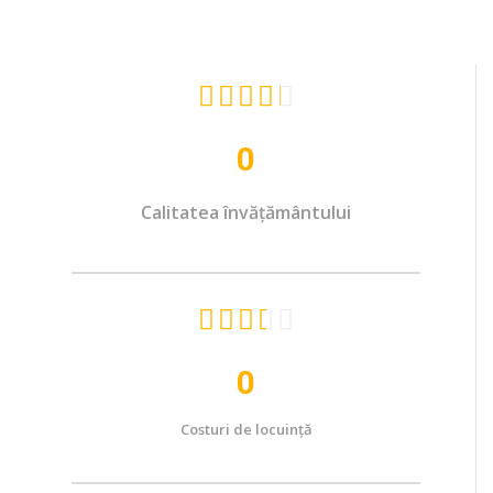





0
Calitatea învățământului





0
Costuri de locuință