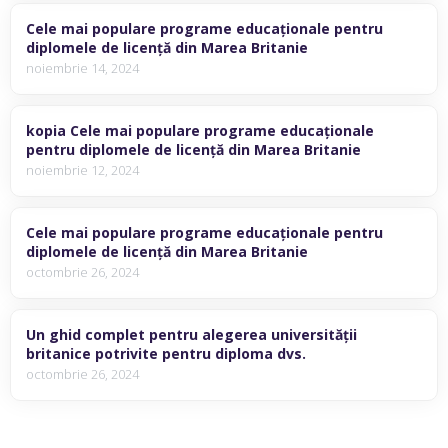
Cele mai populare programe educaționale pentru
diplomele de licență din Marea Britanie
noiembrie 14, 2024
kopia Cele mai populare programe educaționale
pentru diplomele de licență din Marea Britanie
noiembrie 12, 2024
Cele mai populare programe educaționale pentru
diplomele de licență din Marea Britanie
octombrie 26, 2024
Un ghid complet pentru alegerea universității
britanice potrivite pentru diploma dvs.
octombrie 26, 2024