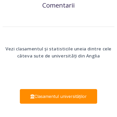
Comentarii
Vezi clasamentul și statisticile uneia dintre cele
câteva sute de universități din Anglia
Clasamentul universităților