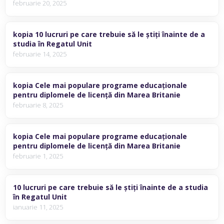
februarie 20, 2025
kopia 10 lucruri pe care trebuie să le știți înainte de a
studia în Regatul Unit
februarie 14, 2025
kopia Cele mai populare programe educaționale
pentru diplomele de licență din Marea Britanie
februarie 8, 2025
kopia Cele mai populare programe educaționale
pentru diplomele de licență din Marea Britanie
februarie 1, 2025
10 lucruri pe care trebuie să le știți înainte de a studia
în Regatul Unit
ianuarie 11, 2025