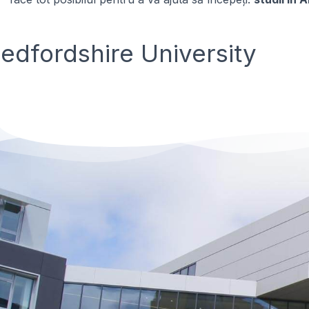
edfordshire University