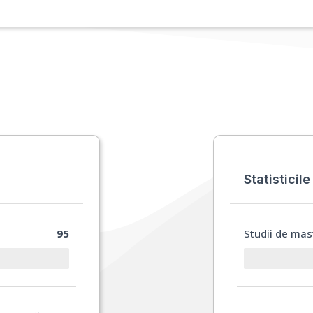
Statisticile
95
Studii de mas