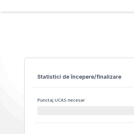
Statistici de începere/finalizare
Punctaj UCAS necesar