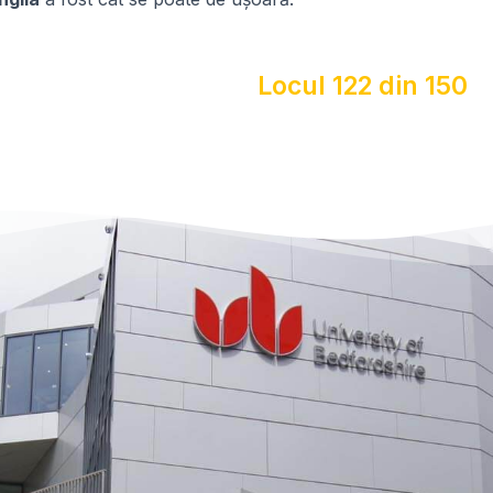
Locul 122 din 150