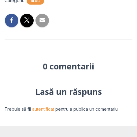
Categorii:
BLOG
0 comentarii
Lasă un răspuns
Trebuie să fii
autentificat
pentru a publica un comentariu.