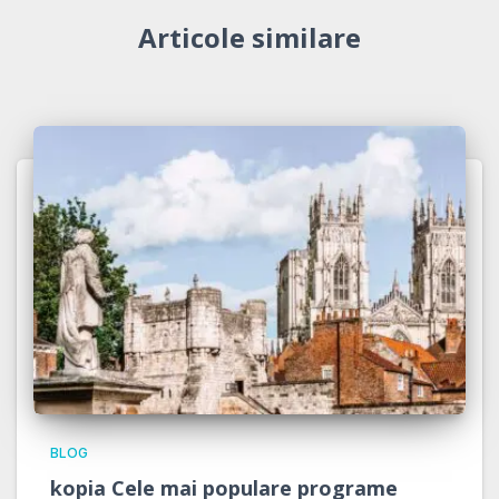
Articole similare
BLOG
kopia Cele mai populare programe