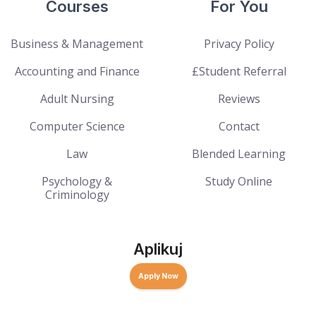
Courses
For You
Business & Management
Privacy Policy
Accounting and Finance
£Student Referral
Adult Nursing
Reviews
Computer Science
Contact
Law
Blended Learning
Psychology &
Study Online
Criminology
Aplikuj
Apply Now