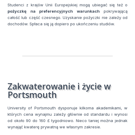
Studenci z krajów Unii Europejskiej mogą ubiegać się też o
pożyczkę na preferencyjnych warunkach
pokrywającą
całość lub część czesnego. Uzyskanie pożyczki nie zależy od
dochodów. Spłaca się ją dopiero po ukończeniu studiów.
Zakwaterowanie i życie w
Portsmouth
University of Portsmouth dysponuje kilkoma akademikami, w
których cena wynajmu zależy głównie od standardu i wynosi
od około 90 do 160 £ tygodniowo. Nieco taniej można jednak
wynająć kwaterę prywatną we własnym zakresie.