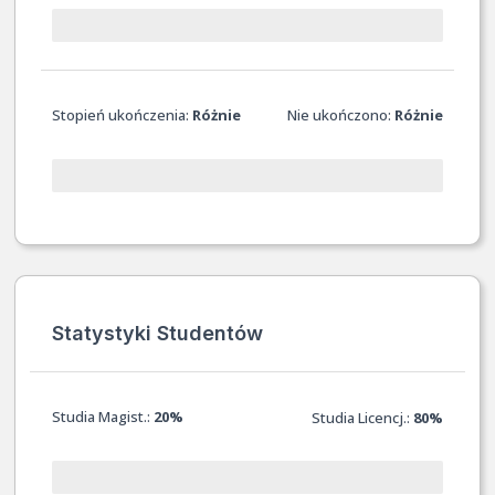
Stopień ukończenia:
Różnie
Nie ukończono:
Różnie
Statystyki Studentów
Studia Magist.:
20%
Studia Licencj.:
80%