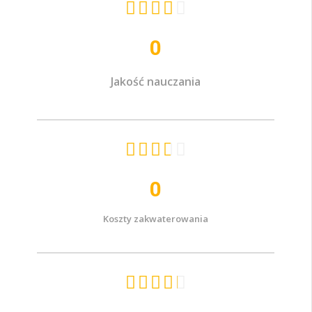





0
Jakość nauczania





0
Koszty zakwaterowania




