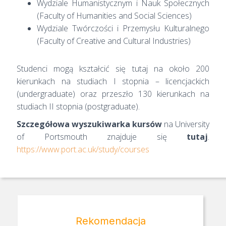
Wydziale Humanistycznym i Nauk Społecznych
(Faculty of Humanities and Social Sciences)
Wydziale Twórczości i Przemysłu Kulturalnego
(Faculty of Creative and Cultural Industries)
Studenci mogą kształcić się tutaj na około 200
kierunkach na studiach I stopnia – licencjackich
(undergraduate) oraz przeszło 130 kierunkach na
studiach II stopnia (postgraduate).
Szczegółowa wyszukiwarka kursów
na University
of Portsmouth znajduje się
tutaj
.
https://www.port.ac.uk/study/courses
Rekomendacja