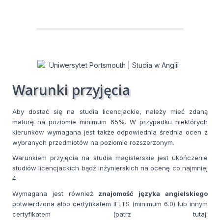
Warunki przyjęcia
Aby dostać się na studia licencjackie, należy mieć zdaną
maturę na poziomie minimum 65%. W przypadku niektórych
kierunków wymagana jest także odpowiednia średnia ocen z
wybranych przedmiotów na poziomie rozszerzonym.
Warunkiem przyjęcia na studia magisterskie jest ukończenie
studiów licencjackich bądź inżynierskich na ocenę co najmniej
4.
Wymagana jest również
znajomość języka angielskiego
potwierdzona albo certyfikatem IELTS (minimum 6.0) lub innym
certyfikatem (patrz tutaj: