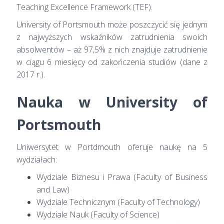
Teaching Excellence Framework (TEF).
University of Portsmouth może poszczycić się jednym
z najwyższych wskaźników zatrudnienia swoich
absolwentów – aż 97,5% z nich znajduje zatrudnienie
w ciągu 6 miesięcy od zakończenia studiów (dane z
2017 r.).
Nauka w University of
Portsmouth
Uniwersytet w Portdmouth oferuje naukę na 5
wydziałach:
Wydziale Biznesu i Prawa (Faculty of Business
and Law)
Wydziale Technicznym (Faculty of Technology)
Wydziale Nauk (Faculty of Science)