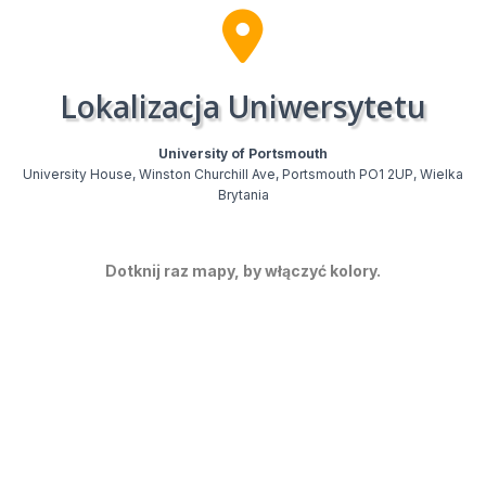
Lokalizacja Uniwersytetu
University of Portsmouth
University House, Winston Churchill Ave, Portsmouth PO1 2UP, Wielka
Brytania
Dotknij raz mapy, by włączyć kolory.