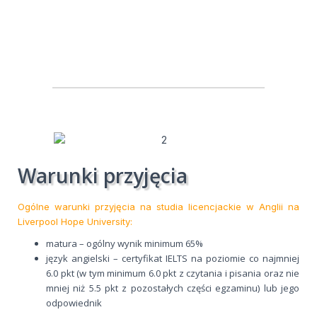
Warunki przyjęcia
Ogólne warunki przyjęcia na studia licencjackie w Anglii na
Liverpool Hope University:
matura – ogólny wynik minimum 65%
język angielski – certyfikat IELTS na poziomie co najmniej
6.0 pkt (w tym minimum 6.0 pkt z czytania i pisania oraz nie
mniej niż 5.5 pkt z pozostałych części egzaminu) lub jego
odpowiednik