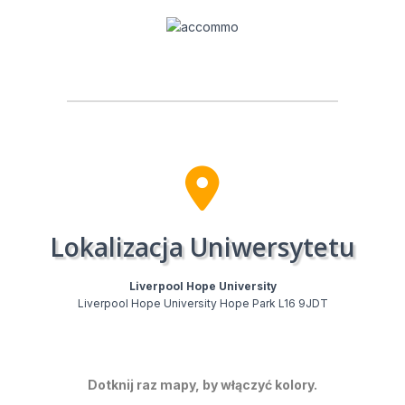
Lokalizacja Uniwersytetu
Liverpool Hope University​
Liverpool Hope University Hope Park L16 9JDT
Dotknij raz mapy, by włączyć kolory.