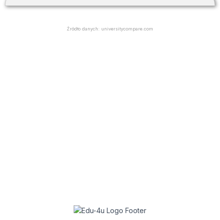
Źródło danych: universitycompare.com