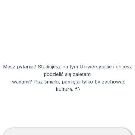
Masz pytania? Studiujesz na tym Uniwersytecie i chcesz
podzielić się zaletami
i wadami? Pisz śmiało, pamiętaj tylko by zachować
kulturę. 🙂