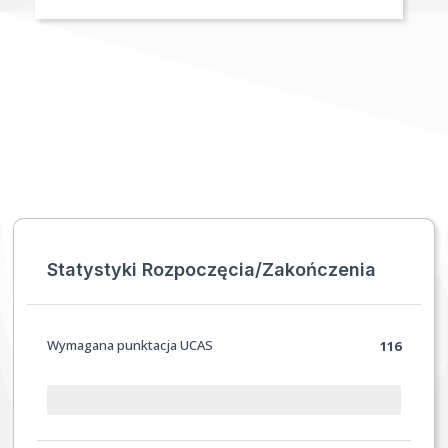
Statystyki Rozpoczęcia/Zakończenia
Wymagana punktacja UCAS
116