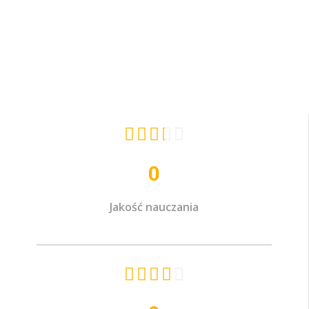





0
Jakość nauczania




