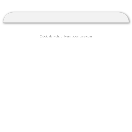
Źródło danych: universitycompare.com