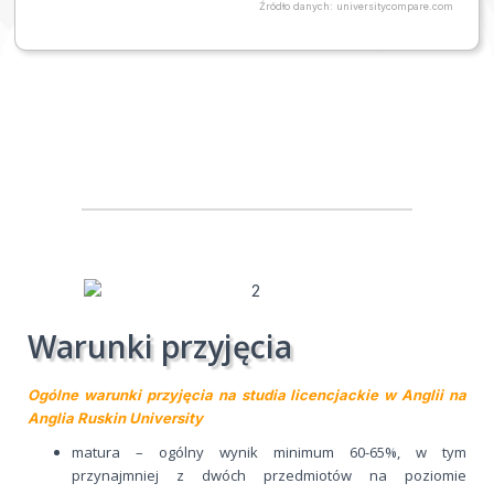
Źródło danych: universitycompare.com
Warunki przyjęcia
Ogólne warunki przyjęcia na studia licencjackie w Anglii na
Anglia Ruskin University
matura – ogólny wynik minimum 60-65%, w tym
przynajmniej z dwóch przedmiotów na poziomie