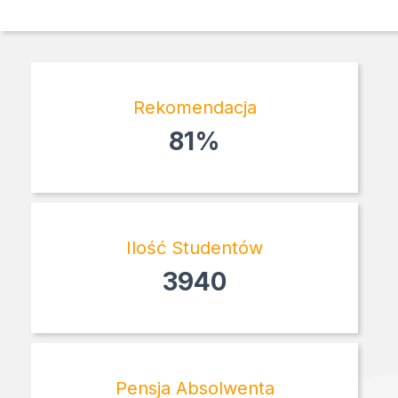
Rekomendacja
81%
Ilość Studentów
3940
Pensja Absolwenta