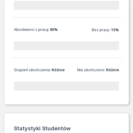
Absolwenci z pracą:
85%
Bez pracy:
15%
Stopień ukończenia:
Różnie
Nie ukończono:
Różnie
Statystyki Studentów