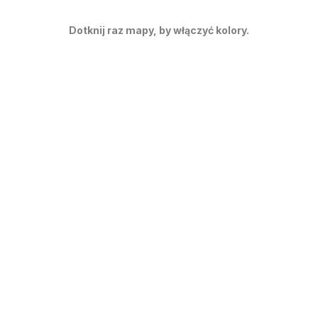
Dotknij raz mapy, by włączyć kolory.