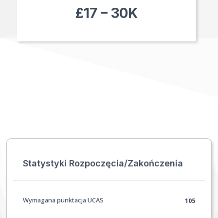
£17 – 30K
Statystyki Rozpoczęcia/Zakończenia
Wymagana punktacja UCAS
105