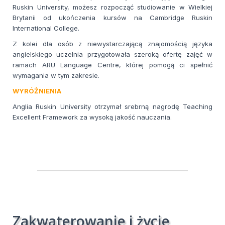
Ruskin University, możesz rozpocząć studiowanie w Wielkiej
Brytanii od ukończenia kursów na Cambridge Ruskin
International College.
Z kolei dla osób z niewystarczającą znajomością języka
angielskiego uczelnia przygotowała szeroką ofertę zajęć w
ramach ARU Language Centre, której pomogą ci spełnić
wymagania w tym zakresie.
WYRÓŻNIENIA
Anglia Ruskin University otrzymał srebrną nagrodę Teaching
Excellent Framework za wysoką jakość nauczania.
Zakwaterowanie i życie