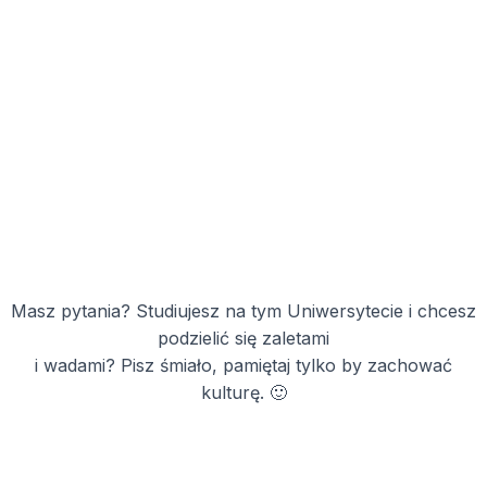
Masz pytania? Studiujesz na tym Uniwersytecie i chcesz
podzielić się zaletami
i wadami? Pisz śmiało, pamiętaj tylko by zachować
kulturę. 🙂