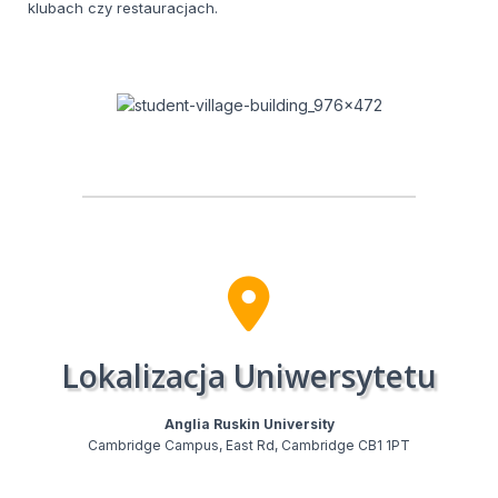
klubach czy restauracjach.
Lokalizacja Uniwersytetu
Anglia Ruskin University​
Cambridge Campus, East Rd, Cambridge CB1 1PT