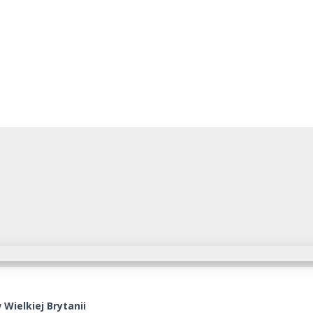
 Wielkiej Brytanii