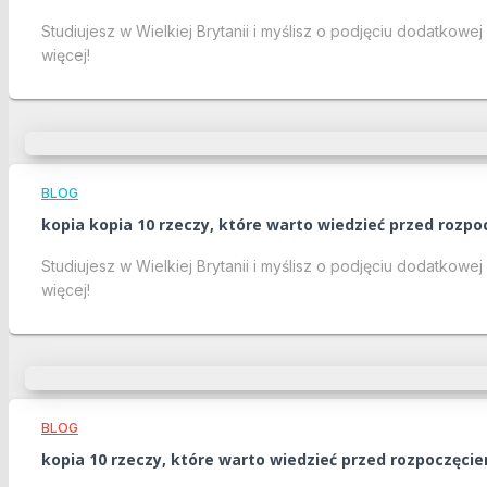
Studiujesz w Wielkiej Brytanii i myślisz o podjęciu dodatkow
więcej!
BLOG
kopia kopia 10 rzeczy, które warto wiedzieć przed rozpo
Studiujesz w Wielkiej Brytanii i myślisz o podjęciu dodatkow
więcej!
BLOG
kopia 10 rzeczy, które warto wiedzieć przed rozpoczęcie