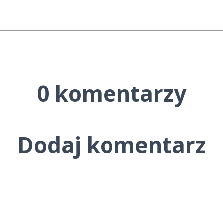
0 komentarzy
Dodaj komentarz