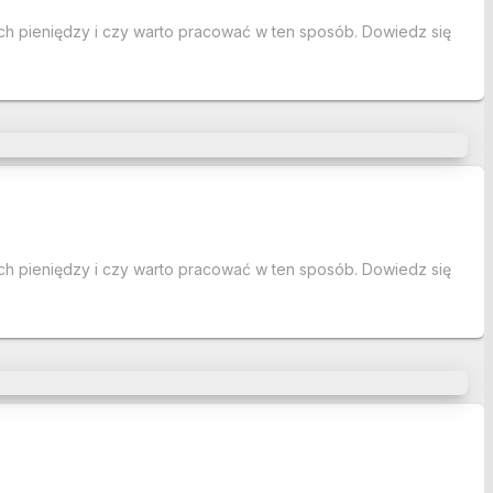
nych pieniędzy i czy warto pracować w ten sposób. Dowiedz się
nych pieniędzy i czy warto pracować w ten sposób. Dowiedz się