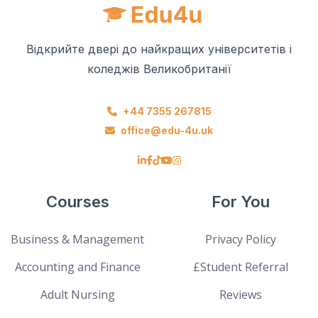
Відкрийте двері до найкращих університетів і
коледжів Великобританії
+44 7355 267815
office@edu-4u.uk
Courses
For You
Business & Management
Privacy Policy
Accounting and Finance
£Student Referral
Adult Nursing
Reviews