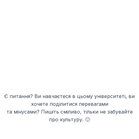
Є питання? Ви навчаєтеся в цьому університеті, ви
хочете поділитися перевагами
та мінусами? Пишіть сміливо, тільки не забувайте
про культуру. 🙂