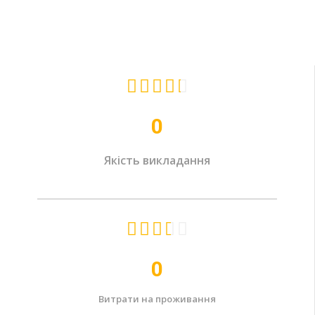





0
Якість викладання





0
Витрати на проживання