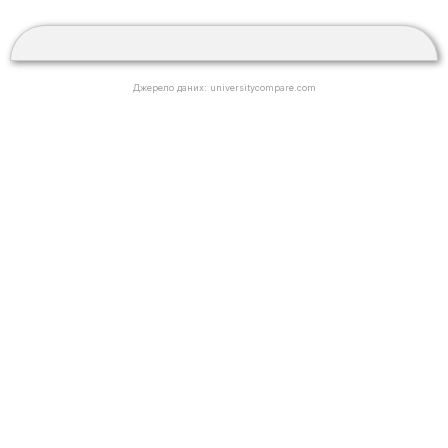
Джерело даних: universitycompare.com