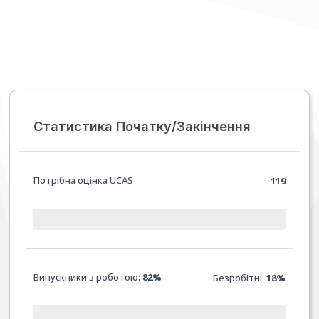
Статистика Початку/Закінчення
Потрібна оцінка UCAS
119
Випускники з роботою:
82%
Безробітні:
18%