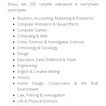
більш ніж 200 галузях навчання в наступних
категоріях:
Business, Accounting, Marketing & Enterprise
Computer Animation & Visual Effects
Computer Games
Computing & Web
Crime, Forensic & Investigative Sciences
Criminology & Sociology
Design
Education, Early Childhood & Youth
Engineering
English & Creative Writing
History
Home Design, Construction & the Built
Environment
Law, Policing & Investigation
Life & Physical Sciences