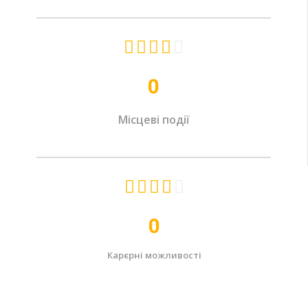





0
Місцеві події





0
Карєрні можливості