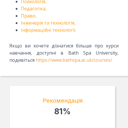
Психологія,
Педагогіка,
Право,
Інженерія та технологія,
Інформаційні технології.
Якщо ви хочете дізнатися більше про курси
навчання, доступні в Bath Spa University,
подивіться
https://www.bathspa.ac.uk/courses/
Рекомендація
81%