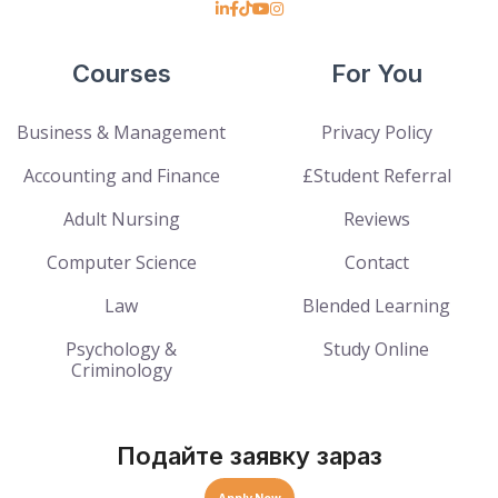
Courses
For You
Business & Management
Privacy Policy
Accounting and Finance
£Student Referral
Adult Nursing
Reviews
Computer Science
Contact
Law
Blended Learning
Psychology &
Study Online
Criminology
Подайте заявку зараз