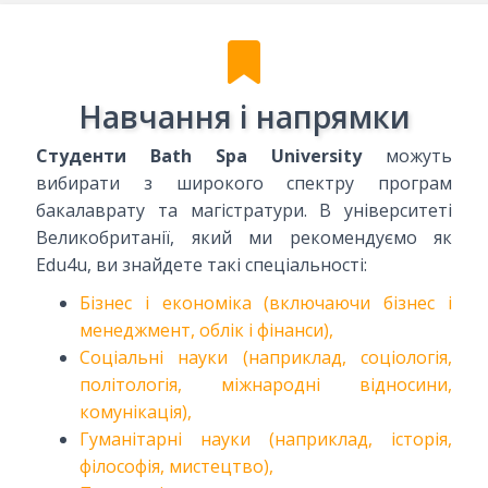
Навчання і напрямки
Студенти Bath Spa University
можуть
вибирати з широкого спектру програм
бакалаврату та магістратури. В університеті
Великобританії, який ми рекомендуємо як
Edu4u, ви знайдете такі спеціальності:
Бізнес і економіка (включаючи бізнес і
менеджмент, облік і фінанси),
Соціальні науки (наприклад, соціологія,
політологія, міжнародні відносини,
комунікація),
Гуманітарні науки (наприклад, історія,
філософія, мистецтво),