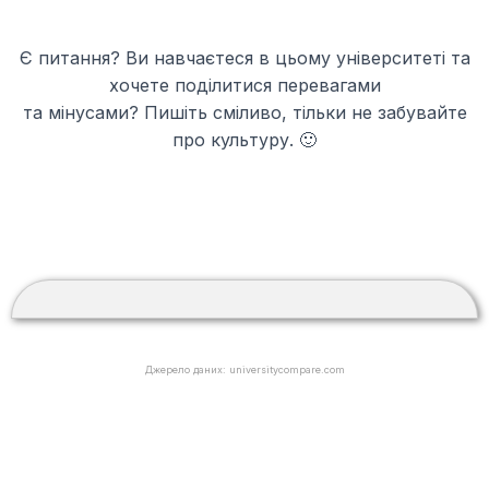
Є питання? Ви навчаєтеся в цьому університеті та
хочете поділитися перевагами
та мінусами? Пишіть сміливо, тільки не забувайте
про культуру. 🙂
Джерело даних: universitycompare.com