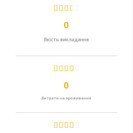





0
Якість викладання





0
Витрати на проживання




