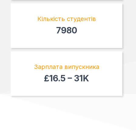
Кількість студентів
7980
Зарплата випускника
£16.5 – 31K