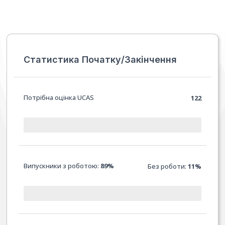
Статистика Початку/Закінчення
Потрібна оцінка UCAS
122
Випускники з роботою:
89%
Без роботи:
11%