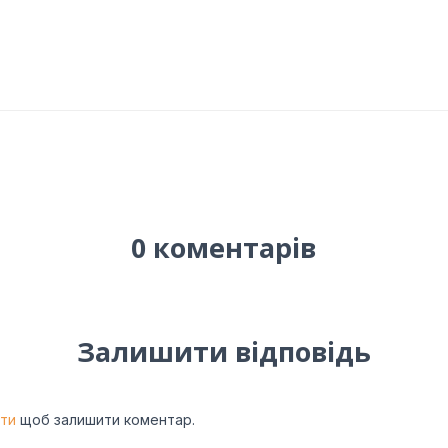
0 коментарів
Залишити відповідь
йти
щоб залишити коментар.