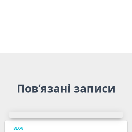
Пов’язані записи
BLOG