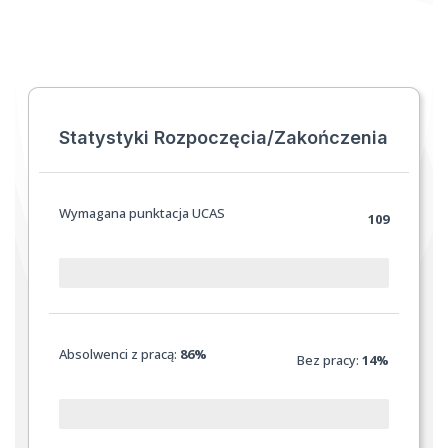
Statystyki Rozpoczęcia/Zakończenia
Wymagana punktacja UCAS
109
Absolwenci z pracą:
86%
Bez pracy:
14%