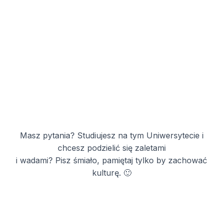
Masz pytania? Studiujesz na tym Uniwersytecie i
chcesz podzielić się zaletami
i wadami? Pisz śmiało, pamiętaj tylko by zachować
kulturę. 🙂