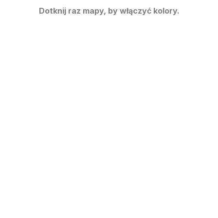
Dotknij raz mapy, by włączyć kolory.