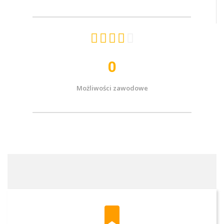





0
Możliwości zawodowe