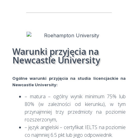
Warunki przyjęcia na
Newcastle University
Ogólne warunki przyjęcia na studia licencjackie na
Newcastle University:
– matura – ogólny wynik minimum 75% lub
80% (w zależności od kierunku), w tym
przynajmniej trzy przedmioty na poziomie
rozszerzonym,
– język angielski – certyfikat IELTS na poziomie
co najmniej 6.5 pkt lub jego odpowiednik.