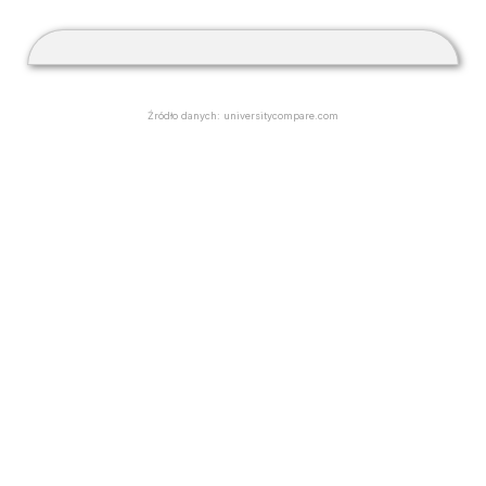
Źródło danych: universitycompare.com