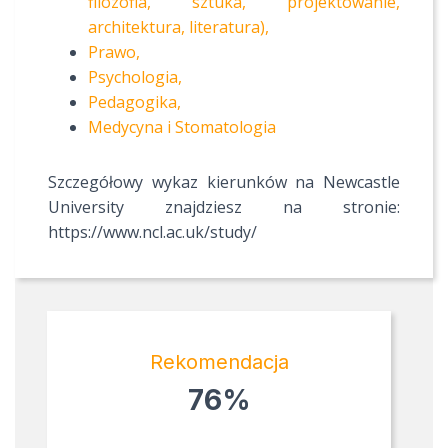
filozofia, sztuka, projektowanie,
architektura, literatura),
Prawo,
Psychologia,
Pedagogika,
Medycyna i Stomatologia
Szczegółowy wykaz kierunków na Newcastle
University znajdziesz na stronie:
https://www.ncl.ac.uk/study/
Rekomendacja
76%