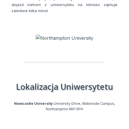
dojazd metrem z uniwersytetu na lotnisko zajmuje
zaledwie kilka minut.
Lokalizacja Uniwersytetu
Newcastle University
University Drive, Waterside Campus,
Northampton NN1 5PH