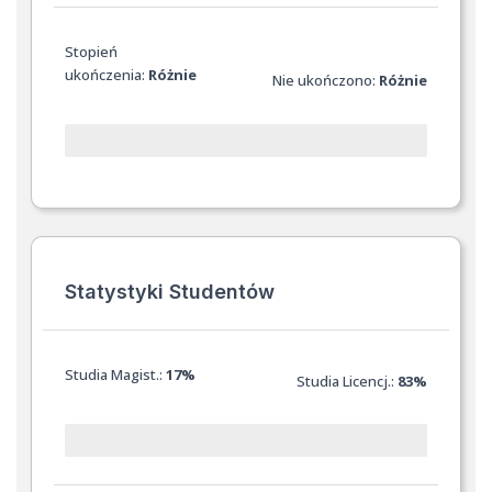
Stopień
ukończenia:
Różnie
Nie ukończono:
Różnie
Statystyki Studentów
Studia Magist.:
17%
Studia Licencj.:
83%