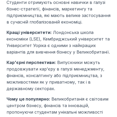
Студенти отримують основні навички в галузі
бізнес-стратегії, фінансів, маркетингу та
підприємництва, які мають велике застосування
в сучасній глобалізованій економіці.
Кращі університети:
Лондонська школа
економіки (LSE), Кембриджський університет та
Університет Уоріка є одними з найкращих
варіантів для вивчення бізнесу у Великобританії.
Кар'єрні перспективи:
Випускники можуть
продовжувати кар'єру в галузі менеджменту,
фінансів, консалтингу або підприємництва, з
можливостями як у приватному, так і в
державному секторах.
Чому це популярно:
Великобританія є світовим
центром бізнесу, фінансів та інновацій,
пропонуючи студентам унікальні можливості