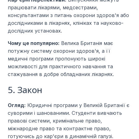
працювати лікарями, медсестрами,
консультантами з питань охорони здоров'я або
дослідниками в лікарнях, клініках та науково-
дослідних установах.
Чому це популярно:
Велика Британія має
потужну систему охорони здоров'я, а її
медичні програми пропонують широкі
можливості для практичного навчання та
стажування в добре обладнаних лікарнях.
5. Закон
Огляд:
Юридичні програми у Великій Британії є
суворими і шанованими. Студенти вивчають
правові системи, кримінальне право,
міжнародне право та контрактне право,
готуючись до кар'єри в динамічній галузі.