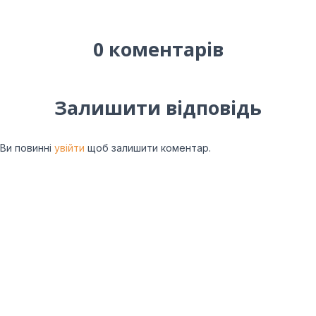
0 коментарів
Залишити відповідь
Ви повинні
увійти
щоб залишити коментар.