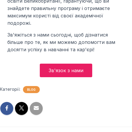
освіти Великобританії, гарантуючи, що ви
знайдете правильну програму і отримаєте
максимум користі від своєї академічної
подорожі.
Зв'яжіться з нами сьогодні, щоб дізнатися
більше про те, як ми можемо допомогти вам
досягти успіху в навчанні та кар'єрі!
Зв'язок з нами
Категорії:
BLOG