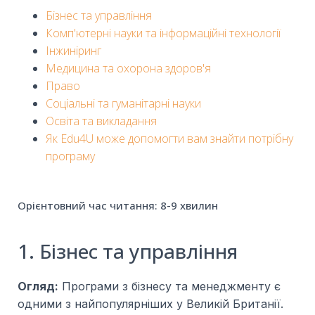
Бізнес та управління
Комп'ютерні науки та інформаційні технології
Інжиніринг
Медицина та охорона здоров'я
Право
Соціальні та гуманітарні науки
Освіта та викладання
Як Edu4U може допомогти вам знайти потрібну
програму
Орієнтовний час читання: 8-9 хвилин
1. Бізнес та управління
Огляд:
Програми з бізнесу та менеджменту є
одними з найпопулярніших у Великій Британії.