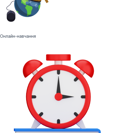
Онлайн-навчання