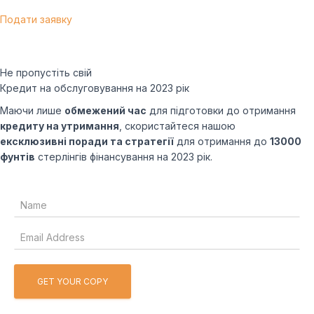
Подати заявку
Не пропустіть свій
Кредит на обслуговування на 2023 рік
Маючи лише
обмежений час
для підготовки до отримання
кредиту на утримання
, скористайтеся нашою
ексклюзивні поради та стратегії
для отримання до
13000
фунтів
стерлінгів фінансування на 2023 рік.