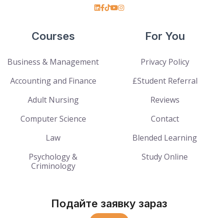
Courses
For You
Business & Management
Privacy Policy
Accounting and Finance
£Student Referral
Adult Nursing
Reviews
Computer Science
Contact
Law
Blended Learning
Psychology &
Study Online
Criminology
Подайте заявку зараз