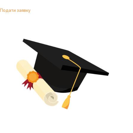
Подати заявку