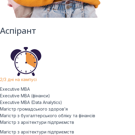
Аспірант
2/3 дні на кампусі
Executive MBA
Executive MBA (фінанси)
Executive MBA (Data Analytics)
Магістр громадського здоров’я
Магістр з бухгалтерського обліку та фінансів
Магістр з архітектури підприємств
Магістр з архітектури підприємств