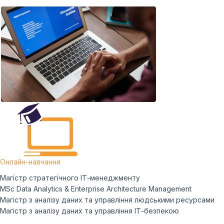
Онлайн-навчання
Магістр стратегічного ІТ-менеджменту
MSc Data Analytics & Enterprise Architecture Management
Магістр з аналізу даних та управління людськими ресурсами
Магістр з аналізу даних та управління ІТ-безпекою