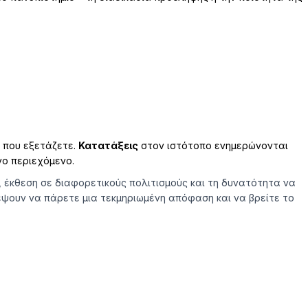
α που εξετάζετε.
Κατατάξεις
στον ιστότοπο ενημερώνονται
νο περιεχόμενο.
 έκθεση σε διαφορετικούς πολιτισμούς και τη δυνατότητα να
ρέψουν να πάρετε μια τεκμηριωμένη απόφαση και να βρείτε το