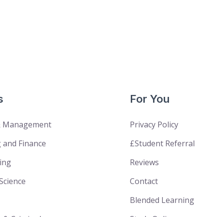
s
For You
& Management
Privacy Policy
 and Finance
£Student Referral
ing
Reviews
Science
Contact
Blended Learning