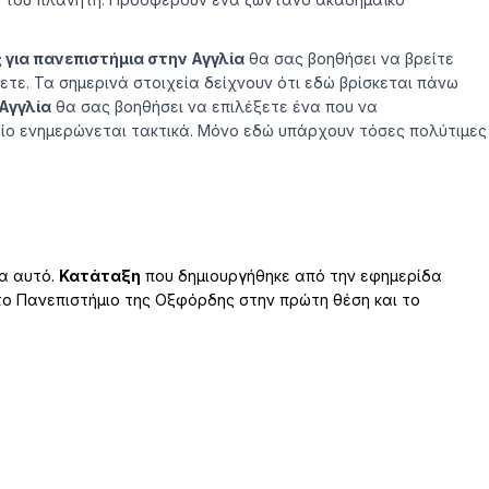
για πανεπιστήμια στην Αγγλία
θα σας βοηθήσει να βρείτε
τε. Τα σημερινά στοιχεία δείχνουν ότι εδώ βρίσκεται πάνω
Αγγλία
θα σας βοηθήσει να επιλέξετε ένα που να
ίο ενημερώνεται τακτικά. Μόνο εδώ υπάρχουν τόσες πολύτιμες
u
of
έα αυτό.
Κατάταξη
που δημιουργήθηκε από την εφημερίδα
 το Πανεπιστήμιο της Οξφόρδης στην πρώτη θέση και το