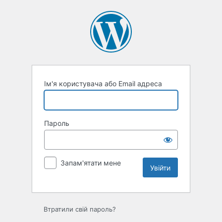
Увійти
Ім'я користувача або Email адреса
Пароль
Запам'ятати мене
Втратили свій пароль?