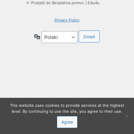
← Przejdź do Bezpłatna pomoc | Edu4u
Privacy Policy
Język
This website uses cookies to provide services at the highest
level. By continuing to use the site, you agree to their use.
Agree